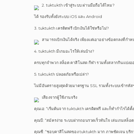
2. tuktukth เข้าสู่ระบบ ผ่านมือถือได้ไหม?
ได้ รองรับทั้งยังระบบ iOS และ Android
3. tuktukth เครดิตฟรี เบิกเงินได้ใช่หรือไม่?
สามารถเบิกเงินได้จริง เพียงแต่เอาอย่างข้อตกลงที่กำ
4. tuktukth มีเกมอะไรให้เล่นบ้าง?
ครบทุกจำพวก สล็อต คาสิโนสด กีฬา รวมทั้งสลากกินแบ่งอ
5. tuktukth ปลอดภัยหรือเปล่า?
ไม่มีอันตรายสูงสุดด้วยมาตรฐาน SSL รวมทั้งระบบเข้ารหัส
เสียงจากผู้ใช้งานจริง
คุณเอ: “เริ่มต้นจาก tuktukth เครดิตฟรี และก็ทำกำไรได้ตั้
คุณบี: “สมัครง่าย ระบบฝากถอนรวดเร็วทันใจ เล่นเกมสล็อ
คุณซี: “ชอบคาสิโนสดของ tuktukth มาก ภาพชัดเจน บริกา