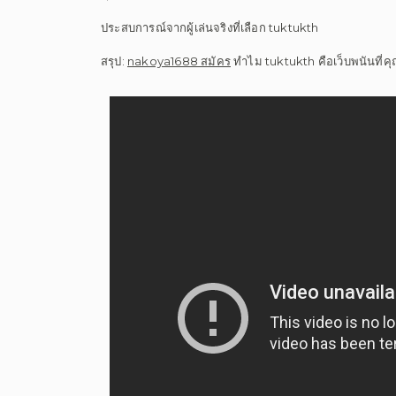
ประสบการณ์จากผู้เล่นจริงที่เลือก tuktukth
สรุป:
nakoya1688 สมัคร
ทำไม tuktukth คือเว็บพนันที่คุ