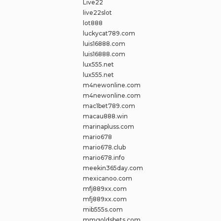
Live22
live22slot
lot888
luckycat789.com
luis16888.com
luis16888.com
lux555.net
lux555.net
m4newonline.com
m4newonline.com
mac1bet789.com
macau888.win
marinapluss.com
mario678
mario678.club
mario678.info
meekin365day.com
mexicanoo.com
mfj889xx.com
mfj889xx.com
mib555s.com
mmgoldsbets.com