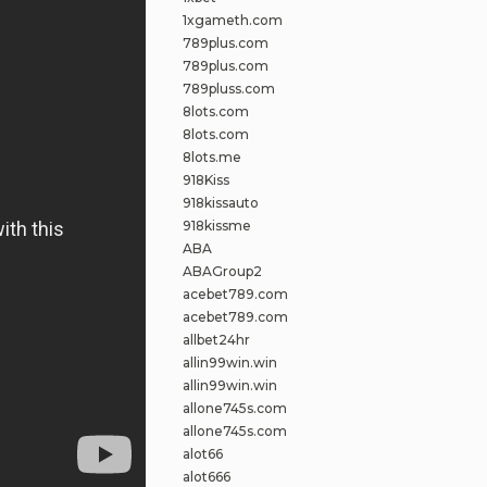
1xgameth.com
789plus.com
789plus.com
789pluss.com
8lots.com
8lots.com
8lots.me
918Kiss
918kissauto
918kissme
ABA
ABAGroup2
acebet789.com
acebet789.com
allbet24hr
allin99win.win
allin99win.win
allone745s.com
allone745s.com
alot66
alot666