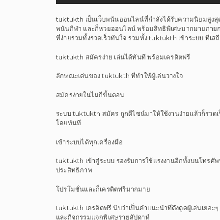
tuktukth เป็นเว็บพนันออนไลน์ที่กำลังได้รับความนิยมส
พนันกีฬา และก็หวยออนไลน์ พร้อมสิทธิพิเศษมากมายก่ายกองอย
ที่ง่ายรวมทั้งรวดเร็วทันใจ รวมทั้ง tuktukth เข้าระบบ ที
tuktukth สมัครง่าย เล่นได้ทันที พร้อมเครดิตฟรี
ลักษณะเด่นของ tuktukth ที่ทำให้ผู้เล่นวางใจ
สมัครง่ายในไม่กี่ขั้นตอน
ระบบ tuktukth สมัคร ถูกดีไซน์มาให้ใช้งานง่ายแล้วก็รวดเร็
โดยทันที
เข้าระบบได้ทุกเครื่องมือ
tuktukth เข้าสู่ระบบ รองรับการใช้แรงงานอีกทั้งบนโทรศัพท์
ประสิทธิภาพ
โปรโมชั่นและก็เครดิตฟรีมากมาย
tuktukth เครดิตฟรี นับว่าเป็นคำแนะนำที่ดึงดูดผู้เล่นเยอะๆ
และกิจกรรมแจกพิเศษรายสัปดาห์