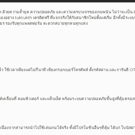
ูงสุด ด้วยความล้ำยุค ความปลอดภัย และความครบวงจรของเกมพนัน ไม่ว่าจะเป็น
่าง tuktukth เครดิตฟรี ที่แจกจริงให้กับสมาชิกใหม่ตั้งแต่เริ่ม อีกทั้งมีระบ
่เสถียร รองรับทุกแพลตฟอร์ม สะดวกสบายทุกหนทุกแห่ง
ว ใช้เวลาเพียงแค่ไม่กี่นาที เพียงกรอกเบอร์โทรศัพท์ ตั้งรหัสผ่าน และการันตี O
เคลื่อนที่ คอมพิวเตอร์ และแท็บเล็ต พร้อมระบบความปลอดภัยขั้นสูงที่คุ้มครองปก
 เนื่องจากสามารถนำไปใช้เล่นเกมได้จริง ทั้งมีโปรโมชั่นอื่นๆที่คุ้ม ได้แก่ โบนั