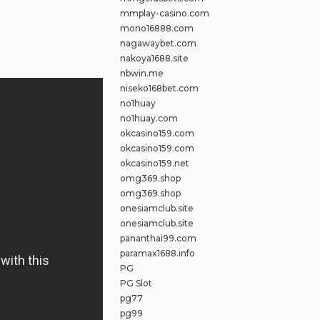
mmplay-casino.com
mono16888.com
nagawaybet.com
nakoya1688.site
nbwin.me
niseko168bet.com
no1huay
no1huay.com
okcasino159.com
okcasino159.com
okcasino159.net
omg369.shop
omg369.shop
onesiamclub.site
onesiamclub.site
pananthai99.com
paramax1688.info
PG
PG Slot
pg77
pg99