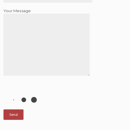
Your Message