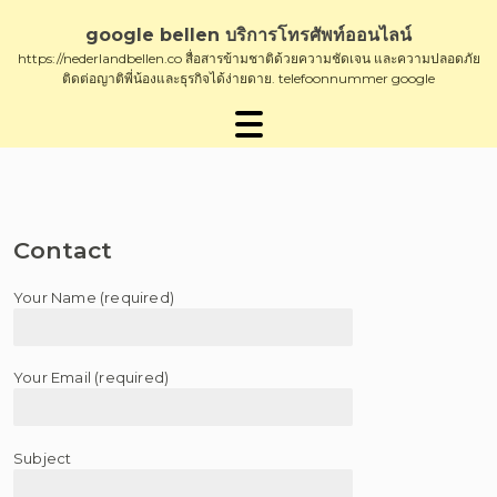
Skip
to
google bellen บริการโทรศัพท์ออนไลน์
content
https://nederlandbellen.co สื่อสารข้ามชาติด้วยความชัดเจน และความปลอดภัย
ติดต่อญาติพี่น้องและธุรกิจได้ง่ายดาย. telefoonnummer google
Contact
Your Name (required)
Your Email (required)
Subject