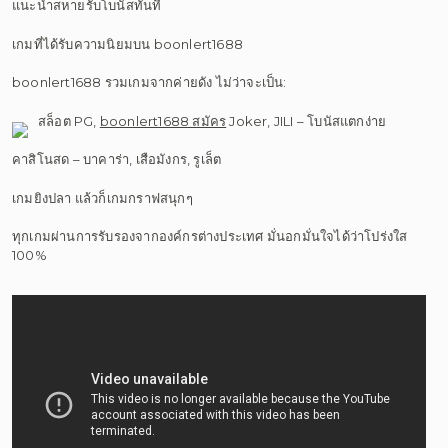
แนะนำสหายรับโบนัสทันที
เกมที่ได้รับความนิยมบน boonlert1688
boonlert1688 รวมเกมจากค่ายดัง ไม่ว่าจะเป็น:
สล็อต PG,
boonlert1688 สมัคร
Joker, JILI – โบนัสแตกง่าย
คาสิโนสด – บาคาร่า, เสือมังกร, รูเล็ต
เกมยิงปลา แล้วก็เกมกราฟสนุกๆ
ทุกเกมผ่านการรับรองจากองค์กรต่างประเทศ มั่นอกมั่นใจได้ว่าโปร่งใส
100%