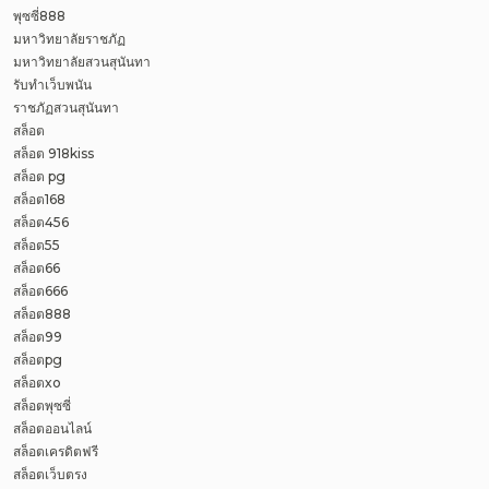
พุซซี่888
มหาวิทยาลัยราชภัฏ
มหาวิทยาลัยสวนสุนันทา
รับทำเว็บพนัน
ราชภัฏสวนสุนันทา
สล็อต
สล็อต 918kiss
สล็อต pg
สล็อต168
สล็อต456
สล็อต55
สล็อต66
สล็อต666
สล็อต888
สล็อต99
สล็อตpg
สล็อตxo
สล็อตพุซซี่
สล็อตออนไลน์
สล็อตเครดิตฟรี
สล็อตเว็บตรง