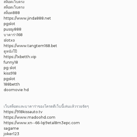
สล็อตเว็บตรง
สล็อตเว็บตรง
สล็อต888
https://www.jinda888.net
pgslot
pussy888
บาคาร่า168
slotxo
https://www.tangtem168.bet
ดูหนังโป๊
https://1xbetth.vip
funny18
pg slot
kiss918
pgslot
188betth
doomovie hd
เว็บสล็อตและบาคาร่าของโครตดีเว็บนี้เล่นแล้วรวยจัดๆ
https://918kissauto.tv
https://www.madoohd.com
https://www.xn--66-lqi9etal8m3epc.com
sagame
joker123