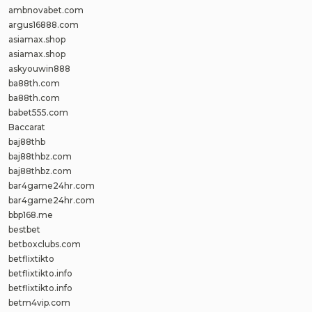
ambnovabet.com
argus16888.com
asiamax.shop
asiamax.shop
askyouwin888
ba88th.com
ba88th.com
babet555.com
Baccarat
baj88thb
baj88thbz.com
baj88thbz.com
bar4game24hr.com
bar4game24hr.com
bbp168.me
bestbet
betboxclubs.com
betflixtikto
betflixtikto.info
betflixtikto.info
betm4vip.com