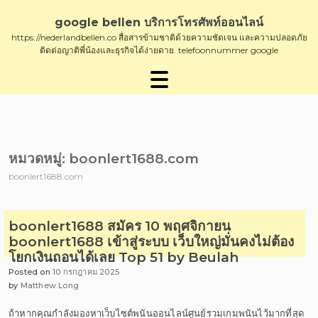
Skip
to
google bellen บริการโทรศัพท์ออนไลน์
content
https://nederlandbellen.co สื่อสารข้ามชาติด้วยความชัดเจน และความปลอดภัย
ติดต่อญาติพี่น้องและธุรกิจได้ง่ายดาย. telefoonnummer google
หมวดหมู่:
boonlert1688.com
boonlert1688.com
boonlert1688 สมัคร 10 พฤศจิกายน
boonlert1688 เข้าสู่ระบบ เว็บใหญ่มั่นคงไม่ต้อง
โยกเงินถอนได้เลย Top 51 by Beulah
Posted on
10 กรกฎาคม 2025
by
Matthew Long
ถ้าหากคุณกำลังมองหาเว็บไซต์พนันออนไลน์ศูนย์รวมเกมพนันไว้มากที่สุด