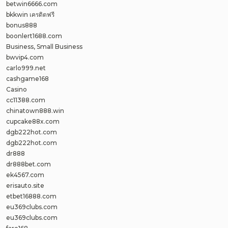
betwin6666.com
bkkwin เครดิตฟรี
bonus888
boonlert1688.com
Business, Small Business
bwvip4.com
carlo999.net
cashgame168
Casino
cc11388.com
chinatown888.win
cupcake88x.com
dgb222hot.com
dgb222hot.com
dr888
dr888bet.com
ek4567.com
erisauto.site
etbet16888.com
eu369clubs.com
eu369clubs.com