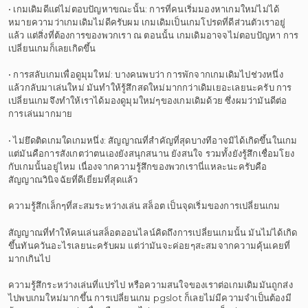
• เกมเดิมดีแต่ไม่ตอบปัญหาขณะนั้น: การที่คนเริ่มมองหาเกมใหม่ไม่ได้
หมายความว่าเกมเดิมไม่ดีครับผม เกมเดิมเป็นเกมโปรดที่ดีส่วนตัวเราอยู่
แล้ว แต่สิ่งที่ต้องการของพวกเรา ณ ตอนนั้น เกมเดิมอาจจไม่ตอบปัญหา การ
เปลี่ยนเกมก็เลยเกิดขึ้น
• การสลับเกมเพื่อดูมุมใหม่: บางคนพบว่า การพักจากเกมเดิมไปช่วงหนึ่ง
แล้วกลับมาเล่นใหม่ มันทำให้รู้สึกสดใหม่มากกว่าเดิมเยอะเลยนะครับ การ
เปลี่ยนเกมจึงทำให้เราได้มองดูมุมใหม่ๆของเกมเดิมด้วย ซึ่งผมว่ามันดีต่อ
การเล่นมากมาย
• ไม่ยึดติดเกมใดเกมหนึ่ง: สัญญาณที่สำคัญที่สุดบางทีอาจมิได้เกิดขึ้นในเกม
แต่มันคือการสังเกตว่าตนเองยังสนุกสนาน ยังสนใจ รวมทั้งยังรู้สึกเชื่อมโยง
กับเกมนั้นอยู่ไหม เนื่องจากความรู้สึกของพวกเรานี่แหละนะครับคือ
สัญญาณวินิจฉัยที่ดีเยี่ยมที่สุดแล้ว
ความรู้สึกเล็กๆที่สะสมระหว่างเล่น สล็อต เป็นจุดเริ่มของการเปลี่ยนเกม
สัญญาณที่ทำให้คนเล่นสล็อตออนไลน์คิดถึงการเปลี่ยนเกมนั้น มันไม่ได้เกิด
ขึ้นทันควันอะไรเลยนะครับผม แต่ว่ามันจะค่อยๆสะสมจากความคุ้นเคยที่
มากเกินไป
ความรู้สึกระหว่างเล่นที่แปรไป หรือความสนใจของเราต่อเกมเดิมมันถูกส่ง
ไปพบเกมใหม่มากขึ้น การเปลี่ยนเกม pgslot ก็เลยไม่มีความจำเป็นต้องมี