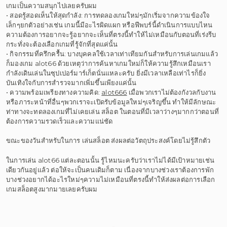
เกมเป็นความสนุกไปเลยครับผม
• สอดรู้สอดเห็นให้สุดกำลัง: การทดลองเกมใหม่ๆมักเริ่มจากความข้องใจ
เล็กๆยกตัวอย่างเช่น เกมนี้มีอะไรผิดแผก หรือฟีพบร์นี้ดำเนินการแบบไหน
ความต้องการอยากจะรู้อยากจะเห็นที่ตรงนี้ทำให้ไม่เหมือนกับตอนที่เร่งรีบ
กระทั่งจะต้องเลือกเกมที่รู้จักที่สุดแค่นั้น
• กิจกรรมที่ครึกครื้น: บางบุคคลใช้เวลาเท่าเทียมกันสำหรับการเล่นเกมแล้ว
ก็มองเกม alot66 ด้วยเหตุว่าการค้นหาเกมใหม่ก็ให้ความรู้สึกเหมือนเรา
กำลังเดินเล่นในซุปเปอร์มาร์เก็ตนั่นแหละครับ ยิ่งมีเวลาเหลือเท่าไรก็ยิ่ง
บันเทิงใจกับการสำรวจมากเพิ่มขึ้นเพียงแค่นั้น
• ความพร้อมเพรียงทางความคิด:
alot666
เมื่อพวกเราไม่ต้องกังวลกับงาน
หรือภาระหน้าที่อื่นๆพวกเราจะเปิดรับข้อมูลใหม่ๆเจริญขึ้น ทำให้มีลักษณะ
ท่าทางจะทดลองเกมที่ไม่เคยเล่น สล็อต ในตอนที่มีเวลาว่างๆมากกว่าตอนที่
ต้องการความรวดเร็วและความแน่ชัด
ขณะของวันสำหรับในการ เล่นสล็อต ส่งผลต่อวัตถุประสงค์โดยไม่รู้สึกตัว
ในการเล่น alot66 แต่ละตอนนั้น รู้ไหมนะครับว่าเราไม่ได้มีเป้าหมายเช่น
เดียวกันอยู่แล้ว ต่อให้จะเป็นคนเดิมก็ตาม เนื่องจากบางช่วงเราต้องการพัก
บางช่วงอยากได้อะไรใหม่ๆความไม่เหมือนที่ตรงนี้ทำให้ส่งผลต่อการเลือก
เกมสล็อตสูงมากมายเลยครับผม