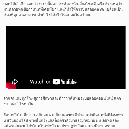
บอกได้คำเดียวเลยว่า ระบบนี้คือสวรรค์ของนักเสี่ยงโชคตัวจริง ด้วยเหตุว่า
มันทลายทุกข้อกำหนดที่เคยมีมา และก็ทำให้การปั่น
สล็อต888
เปลี่ยนเป็น
เรื่องที่ทุกคนสามารถทำกำไรได้จริงในแต่ละวันครับผม
จากคนเคยถูกโกง สู่การศึกษาและทำการค้นพบระบบสล็อตออนไลน์ แตก
ง่าย ผลกำไรทุกวัน
ย้อนกลับไปเมื่อราว 2 ปีก่อน ผมเป็นบุคลากรที่ทำงานปกติคนหนึ่งที่ต้องการ
หาเงินออนไลน์ ช่วงนั้นกระแสสล็อตกำลังมาแรงมากมาย ผมเลยทดลอง
สมัครเล่นตามโปรโมทในเฟซบุ๊ก ผลปรากฏว่าวันแรกดวงดีมากครับผม