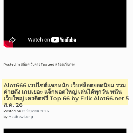
…
Posted in
สล็อตเว็บตรง
Tagged
สล็อตเว็บตรง
Alot666 เวปไซต์แจกหนัก เว็บสล็อตยอดนิยม รวม
ค่ายดัง เกมเยอะ แจ็กพอตใหญ่ เล่นได้ทุกวัน พนัน
เว็บใหญ่ เครดิตฟรี Top 66 by Erik Alot66.net 5
ส.ค. 26
Posted on
12 มิถุนายน 2026
by
Matthew Long