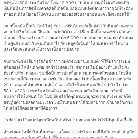
ลงทุนไป 500 บาท ปั่นได้กำไรมา 5,000 บาท ด้วยความดีใจผมจึงกดเบิก
เงินทันที แต่ว่าสิ่งที่ไม่คาดคิดก็เกิดขึ้น แอดไม่นแจ้งกลับมาว่า “คุณพี่จะต้อง
ทำยอดเทิร์นโอเวอร์ให้ครบ 5 เท่าของยอดเงินรวมก่อนนะคะถึงจะถอนได้”
เวลานี้ผมยังเป็นมือใหม่ ไม่รู้เรื่องว่าเทิร์นโอเวอร์เป็นยังไง ในที่สุดด้วยความ
อยากได้เงินก็ต้องฝ่าฝืนเล่น jinda888 ต่อไปเรื่อยเพื่อปั๊มยอดเทิร์น คำตอบ
เป็นอย่างไรล่ะครับผม? จากผลกำไร 5,000 บาท ค่อยๆหายจนกระทั่งแปลง
เป็นศูนย์ แถมยังกินทุนเดิมเข้าไปอีก เหตุครั้งนั้นทำให้ผมหลาบจำไปนาน
และเกือบจะหันหลังให้วงการนี้อย่างเด็ดขาด
จนกระทั่งผมได้มารู้จักกับคำว่า “เว็บตรงไม่ผ่านเอเย่นต์” ที่ให้บริการระบบ
สล็อตออนไลน์ แตกง่าย ผลกำไรแต่ละวัน ฝากถอนไม่มีอย่างต่ำและไม่จะ
ต้องทำเทิร์น ตลอด 1 วัน ซึ่งเป็นการปลดล็อกความหวาดกลัวของผมโดยสิ้น
เชิง ระบบนี้มีความหมายว่าเช่นไร? มันแสดงว่า วันนี้คุณมีทุน 10 บาท หรือ
20 บาท คุณก็ฝากเข้ามาเล่นได้ และเมื่อไรก็ตามที่คุณปั่นได้กำไร ไม่ว่าจะ
50 บาท 100 บาท หรือหลักหมื่น คุณสามารถกดเบิกเงินออกฝากบัญชี
ธนาคารได้ในทันที โดยไม่มีเงื่อนไขใดๆก็ตามมาผูกมัด รวมทั้งระบบออโต้
ยังปฏิบัติงานตลอดระยะเวลา ไม่มีวันหยุด ทำให้ผมสามารถเข้ามาสร้างราย
ได้เสริมได้ตลอดเวลาที่ต้องการ
jinda888 ถึงตอบปัญหานักพนันยุคใหม่? แตกง่าย ทำกำไรได้ทุกเมื่อเชื่อวัน
สำหรับคนใดที่ยังไม่เห็นภาพว่า สล็อต888 ทำไมระบบนี้ถึงมีความสำคัญนัก
และเพราะเหตุใดผมถึงย้ำคำนี้ในบทความ ผมขอมารวมข้อดีจาก