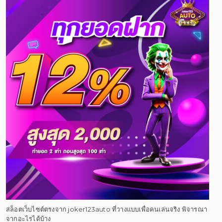
สล็อตเว็บไซต์ตรงจาก joker123auto ที่วางแบบเพื่อคนเล่นจริง พิจารณา
จากอะไรได้บ้าง