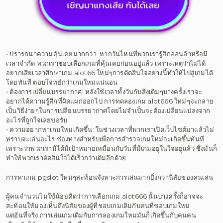
• ปรารถนาความคุ้นเคยมากกว่า: หากวันไหนที่พวกเรารู้สึกอ่อนล้าหรือมี
เวลาจำกัด พวกเราชอบเลือกเกมที่คุ้นเคยก่อนอยู่แล้ว เพราะเหตุว่าไม่ได้
อยากเสียเวลาศึกษาเกม alot66 ใหม่ๆการตัดสินใจอย่างนี้ทำให้ไปสู่เกมได้
โดยทันที ตอบโจทย์กว่าเกมใหม่แน่นอน
• ต้องการเปลี่ยนบรรยากาศ: หลังใช้เวลาทั้งวันกับสิ่งเดิมๆบางครั้งเราจะ
อยากได้ความรู้สึกที่ผิดแผกออกไป การทดลองเกม alot666 ใหม่ๆจะกลาย
เป็นวิธีง่ายๆในการเปลี่ยนบรรยากาศโดยไม่จำเป็นจะต้องเปลี่ยนแปลงจาก
อะไรที่ถูกใจเลยขอรับ
• ความอยากหาเกมใหม่เกิดขึ้น: ในช่วงเวลาที่พวกเราเปิดเว็บไซต์มาแล้วไม่
ทราบจะเล่นอะไร ช่องทางสำหรับเพื่อการสำรวจเกมใหม่จะเกิดขึ้นทันที
เพราะว่าพวกเรามิได้มีเป้าหมายเหมือนกับวันที่มีเกมอยู่ในใจอยู่แล้ว ซึ่งมันก็
ทำให้พวกเราตัดสินใจได้เร็วกว่าเดิมอีกด้วย
การหาเกม pgslot ใหม่ๆสะท้อนจังหวะการเล่นมากยิ่งกว่านิสัยของคนเล่น
ผู้คนจำนวนไม่ใช้น้อยคิดว่าการเลือกเกม alot666 นั้นบางครั้งก็อาจจะ
สะท้อนให้มองเห็นถึงนิสัยของผู้ที่ชอบเกมเดิมกับคนที่ชอบเกมใหม่
แต่อันที่จริง การเล่นเกมเดิมกับการลองเกมใหม่มันก็เกิดขึ้นกับคนคน