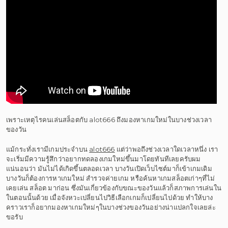
เพราะเหตุไรคนเล่นสล็อตกับ alot666 ถึงมองหาเกมใหม่ในบางช่วงเวลา
ของวัน
แม้กระทั่งเรามีเกมประจำบน
alot666
แต่ว่าพอถึงช่วงเวลาใดเวลาหนึ่ง เรา
จะเริ่มมีความรู้สึกว่าอยากทดลองเกมใหม่ขึ้นมาโดยทันทีเลยครับผม
แน่นอนว่า มันไม่ได้เกิดขึ้นตลอดเวลา บางวันเปิดเว็บไซต์มาก็เข้าเกมเดิม
บางวันก็ต้องการหาเกมใหม่ สำรวจค่ายเกม หรือค้นหาเกมสล็อตเก่าๆที่ไม่
เคยเล่น สล็อต มาก่อน ซึ่งมันเกี่ยวข้องกับขณะของวันแล้วก็สภาพการเล่นใน
ในตอนนั้นด้วย เมื่อจังหวะเปลี่ยนไปวิธีเลือกเกมก็เปลี่ยนไปด้วย ทำให้บาง
คราวเราก็อยากมองหาเกมใหม่ๆในบางช่วงของวันอย่างน่าแปลกใจเลยล่ะ
ขอรับ