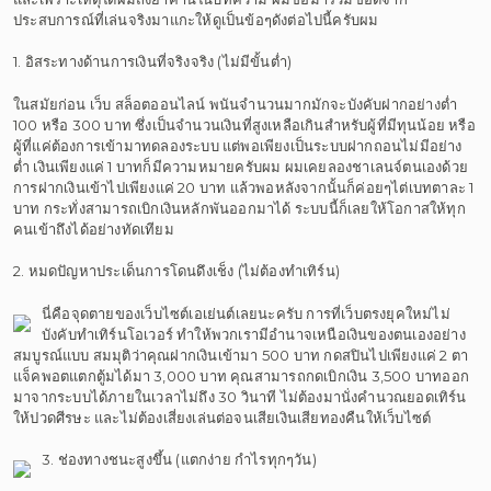
ประสบการณ์ที่เล่นจริงมาแกะให้ดูเป็นข้อๆดังต่อไปนี้ครับผม
1. อิสระทางด้านการเงินที่จริงจริง (ไม่มีขั้นต่ำ)
ในสมัยก่อน เว็บ สล็อตออนไลน์ พนันจำนวนมากมักจะบังคับฝากอย่างต่ำ
100 หรือ 300 บาท ซึ่งเป็นจำนวนเงินที่สูงเหลือเกินสำหรับผู้ที่มีทุนน้อย หรือ
ผู้ที่แค่ต้องการเข้ามาทดลองระบบ แต่พอเพียงเป็นระบบฝากถอนไม่มีอย่าง
ต่ำ เงินเพียงแค่ 1 บาทก็มีความหมายครับผม ผมเคยลองชาเลนจ์ตนเองด้วย
การฝากเงินเข้าไปเพียงแค่ 20 บาท แล้วพอหลังจากนั้นก็ค่อยๆไต่เบทตาละ 1
บาท กระทั่งสามารถเบิกเงินหลักพันออกมาได้ ระบบนี้ก็เลยให้โอกาสให้ทุก
คนเข้าถึงได้อย่างทัดเทียม
2. หมดปัญหาประเด็นการโดนดึงเช็ง (ไม่ต้องทำเทิร์น)
นี่คือจุดตายของเว็บไซต์เอเย่นต์เลยนะครับ การที่เว็บตรงยุคใหม่ไม่
บังคับทำเทิร์นโอเวอร์ ทำให้พวกเรามีอำนาจเหนือเงินของตนเองอย่าง
สมบูรณ์แบบ สมมุติว่าคุณฝากเงินเข้ามา 500 บาท กดสปินไปเพียงแค่ 2 ตา
แจ็คพอตแตกตู้มได้มา 3,000 บาท คุณสามารถกดเบิกเงิน 3,500 บาทออก
มาจากระบบได้ภายในเวลาไม่ถึง 30 วินาที ไม่ต้องมานั่งคำนวณยอดเทิร์น
ให้ปวดศีรษะ และไม่ต้องเสี่ยงเล่นต่อจนเสียเงินเสียทองคืนให้เว็บไซต์
3. ช่องทางชนะสูงขึ้น (แตกง่าย กำไรทุกๆวัน)