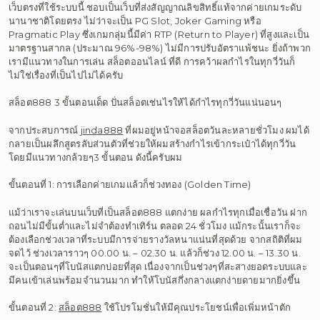
เว็บตรงที่ใช้ระบบนี้ ชอบเป็นเว็บที่ส่งสัญญาณลิขสิทธิ์แท้จากค่ายเกมระดับ
นานาชาติโดยตรง ไม่ว่าจะเป็น PG Slot, Joker Gaming หรือ
Pragmatic Play ซึ่งเกมกลุ่มนี้มีค่า RTP (Return to Player) ที่สูงและเป็น
มาตรฐานสากล (ประมาณ 96%-98%) ไม่มีการปรับอัตราแพ้ชนะ ยิ่งถ้าพวก
เรามีแนวทางในการเล่น สล็อตออนไลน์ ที่ดี การคว้าผลกำไรในทุกวี่วันก็
ไม่ใช่เรื่องที่เป็นไปไม่ได้ครับ
สล็อต888 3 ขั้นตอนเด็ด ปั่นสล็อตเช่นไรให้ได้กำไรทุกวี่วันแน่นอนๆ
จากประสบการณ์
jinda888
ที่ผมอยู่หน้าจอสล็อตวันละหลายชั่วโมง ผมได้
กลายเป็นผลึกสูตรลับส่วนตัวที่ช่วยให้ผมสร้างกำไรเข้ากระเป๋าได้ทุกวี่วัน
โดยมีแนวทางกล้วยๆ3 ขั้นตอน ดังนี้ครับผม
ขั้นตอนที่ 1: การเลือกค่ายเกมแล้วก็ช่วงทอง (Golden Time)
แม้ว่าเราจะเล่นบนเว็บที่เป็นสล็อต888 แตกง่าย ผลกำไรทุกเมื่อเชื่อวัน ฝาก
ถอนไม่มีขั้นต่ำและไม่จำต้องทำเทิร์น ตลอด 24 ชั่วโมง แม้กระนั้นเราก็จะ
ต้องเลือกช่วงเวลาที่ระบบมีการจ่ายรางวัลหนาแน่นที่สุดด้วย จากสถิติที่ผม
จดไว้ ช่วงเวลาราวๆ 00.00 น. – 02.30 น. แล้วก็ช่วง 12.00 น. – 13.30 น.
จะเป็นตอนๆที่โบนัสแตกบ่อยที่สุด เนื่องจากเป็นช่วงๆที่สะสางยอดระบบและ
มีคนเข้าเล่นพร้อมจำนวนมาก ทำให้โบนัสกึ่งกลางแตกง่ายดายมากยิ่งขึ้น
ขั้นตอนที่ 2:
สล็อต888
ใช้โปรโมชั่นให้มีคุณประโยชน์เพื่อเพิ่มหน้าตัก