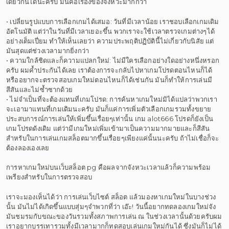
เดียวกันได้นะครับ มันคือเรื่องของจังหวะมากกว่า
• เปลี่ยนรูปแบบการเลือกเกมได้เสมอ: วันที่มีเวลาน้อย เราชอบเลือกเกมเดิม
อัตโนมัติ แต่ว่าในวันที่มีเวลาเยอะขึ้น พวกเราจะใช้เวลาตรวจเกมต่างๆได้
อย่างเต็มเปี่ยม ทำให้เห็นเลยว่า ความประพฤติปฏิบัตินี้ไม่เกี่ยวกับนิสัย แต่
มันสุดแต่ช่วงเวลามากยิ่งกว่า
• ความใกล้ชิดและก็ความแปลกใหม่: ไม่มีใครเลือกอย่างใดอย่างหนึ่งหรอก
ครับ ผมค้ำประกันได้เลย เราต้องการจะกลับไปหาเกมโปรดตอนไหนก็ได้
หรืออยากจะตรวจสอบเกมใหม่ตอนไหนก็ได้เช่นกัน มันก็ทำให้การเล่นมี
สีสันและไม่ซ้ำซากด้วย
• ไม่จำเป็นที่จะต้องแทนที่เกมโปรด: การค้นหาเกมใหม่มิได้แปลว่าพวกเรา
จะเอามาแทนที่เกมเดิมนะครับ มันก็แค่การเพิ่มตัวเลือกเกมรวมทั้งขยาย
ประสบการณ์การเล่นให้เพิ่มขึ้นเรื่อยๆเท่านั้น เกม alot666 โปรดก็ยังเป็น
เกมโปรดดังเดิม แต่ว่ามีเกมใหม่เพิ่มเข้ามาเป็นความมากมายและก็สีสัน
สำหรับในการเล่นเกมสล็อตมากขึ้นเรื่อยๆเพียงแค่นั้นนะครับ ถ้าไม่เชื่อก็จะ
ต้องลองเองเลย
การหาเกมใหม่บนเว็บสล็อต pg คือผลจากจังหวะเวลาแล้วก็ความพร้อม
เพรียงสำหรับในการตรวจสอบ
เราจะมองเห็นได้ว่า การเล่นเว็บไซต์ สล็อต แล้วมองหาเกมใหม่ในบางช่วง
นั้น มันไม่ได้เกิดขึ้นแบบสุ่มๆจำพวกที่ว่า เอ๊ะ! วันนี้อยากทดลองเกมใหม่จัง
มันชมรมกับขณะของวันรวมทั้งสภาพการเล่น ณ ในช่วงเวลานั้นด้วยครับผม
เราอยากบรรเทารวมทั้งมีเวลามากก็ทดสอบเล่นเกมใหม่กันได้ ซึ่งมันก็ไม่ได้