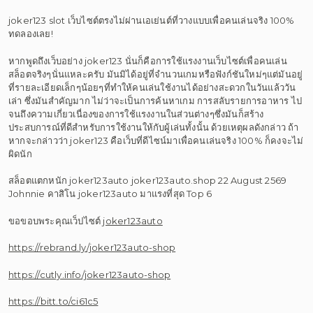
joker123 slot เว็บไซต์ตรงไม่ผ่านเอเย่นต์ที่วางแบบเพื่อคนเล่นจริง 100%
ทดลองเลย!
หากพูดถึงเว็บอย่าง joker123 นั่นก็คือการใช้แรงงานเว็บไซต์เพื่อคนเล่น
สล็อตจริงๆนั่นแหละครับ มันมิได้อยู่ที่จำนวนเกมหรือฟังก์ชันใหม่ๆแต่มันอยู่
ที่รายละเอียดเล็กๆน้อยๆที่ทำให้คนเล่นใช้งานได้อย่างสะดวกในวันแล้ววัน
เล่า ซึ่งมันสำคัญมาก ไม่ว่าจะเป็นการค้นหาเกม การสลับรายการอาหาร ไป
จนถึงความเกี่ยวเนื่องของการใช้แรงงานในส่วนต่างๆซึ่งมันก็สร้าง
ประสบการณ์ที่ดีสำหรับการใช้งานให้กับผู้เล่นทั้งนั้น ด้วยเหตุผลดังกล่าว ถ้า
หากจะกล่าวว่า joker123 คือเว็บที่ดีไซน์มาเพื่อคนเล่นจริง 100% ก็คงจะไม่
ผิดนัก
สล็อตแตกหนัก joker123auto joker123auto.shop 22 August 2569
Johnnie คาสิโน joker123auto มาแรงที่สุด Top 6
ขอขอบพระคุณเว็ปไซต์
joker123auto
https://rebrand.ly/joker123auto-shop
https://cutly.info/joker123auto-shop
https://bitt.to/ci61c5