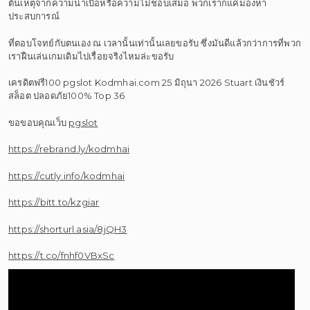
ต้นเหตุจากความน่าเบื่อหรือความไม่ชอบเสมอ พวกเราก็แค่มองหา
ประสบการณ์
ที่ตอบโจทย์กับตนเอง ณ เวลานั้นเท่านั้นเลยขอรับ ซึ่งมันดีแล้วกว่าการที่พวก
เราฝืนเล่นเกมเดิมไปเรื่อยจริงไหมล่ะขอรับ
เครดิตฟรี100 pgslot Kodmhai.com 25 มิถุนา 2026 Stuart เงินชัวร์
สล็อต ปลอดภัย100% Top 36
ขอขอบคุณเว็บ
pgslot
https://rebrand.ly/kodmhai
https://cutly.info/kodmhai
https://bitt.to/kzgiar
https://shorturl.asia/8jQH3
https://t.co/fnhf0VBxSc