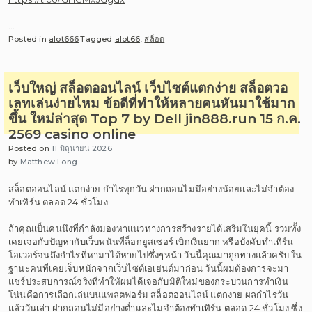
…
Posted in
alot666
Tagged
alot66
,
สล็อต
เว็บใหญ่ สล็อตออนไลน์ เว็บไซต์แตกง่าย สล็อตวอ
เลทเล่นง่ายไหม ข้อดีที่ทำให้หลายคนหันมาใช้มาก
ขึ้น ใหม่ล่าสุด Top 7 by Dell jin888.run 15 ก.ค.
2569 casino online
Posted on
11 มิถุนายน 2026
by
Matthew Long
สล็อตออนไลน์ แตกง่าย กำไรทุกวัน ฝากถอนไม่มีอย่างน้อยและไม่จำต้อง
ทำเทิร์น ตลอด 24 ชั่วโมง
ถ้าคุณเป็นคนนึงที่กำลังมองหาแนวทางการสร้างรายได้เสริมในยุคนี้ รวมทั้ง
เคยเจอกับปัญหากับเว็บพนันที่ล็อกยูสเซอร์ เบิกเงินยาก หรือบังคับทำเทิร์น
โอเวอร์จนถึงกำไรที่หามาได้หายไปซึ่งๆหน้า วันนี้คุณมาถูกทางแล้วครับ ใน
ฐานะคนที่เคยเจ็บหนักจากเว็บไซต์เอเย่นต์มาก่อน วันนี้ผมต้องการจะมา
แชร์ประสบการณ์จริงที่ทำให้ผมได้เจอกับมิติใหม่ของกระบวนการทำเงิน
โน่นคือการเลือกเล่นบนแพลตฟอร์ม สล็อตออนไลน์ แตกง่าย ผลกำไรวัน
แล้ววันเล่า ฝากถอนไม่มีอย่างต่ำและไม่จำต้องทำเทิร์น ตลอด 24 ชั่วโมง ซึ่ง