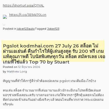
https://shorturl.asia/Q1YAL
https://t.co/3E9Ai70Lcn
…
Posted in
joker123auto
Tagged
Joker123
Pgslot kodmhai.com 27 July 26 สล็อต ไม่
ผ่านเอเย่นต์ คืนกำไรให้ผู้เล่นสูงสุด รับ 200 ฟรี เกม
แท้คุณภาพดี โบนัสพิเศษทุกวัน สล็อต สมัครเลย เจอ
เกมที่ใช่แล้ว Top 70 by Stuart
Posted on
12 มิถุนายน 2026
by
Matthew Long
สัญญาณที่ทำให้เรารู้ดีว่าจำต้องแปลงเกม pgslot เกมเดิมมีอะไรบ้าง
คนเล่น สล็อต จำนวนมากที่เล่นมานานแล้ว มักจะมีเกมโปรดที่เปิดเล่นเส
มอๆช่วงหนึ่งเลยนะครับ บางเกมอาจจะก่อให้พวกเรารู้สึกคุ้นเคยจนไม่ต้อง
คิดก่อนกดเข้าเล่นกันอย่างยิ่งจริงๆ แล้วตอนไหนที่พวกเราควรจะแปลงเกม
จริงๆล่ะ