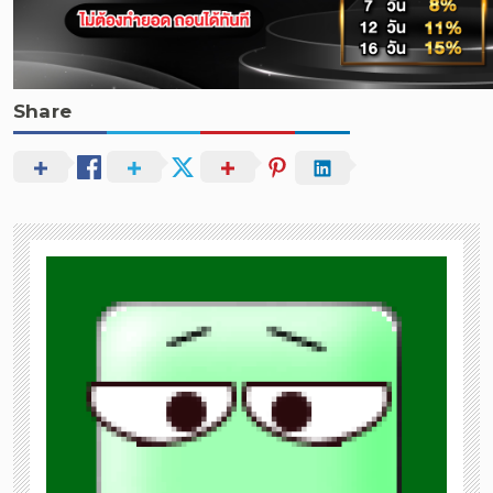
Share