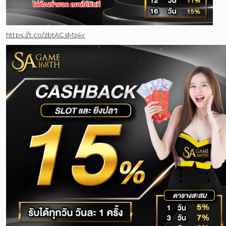
https://t.co/zbtACsMz4v