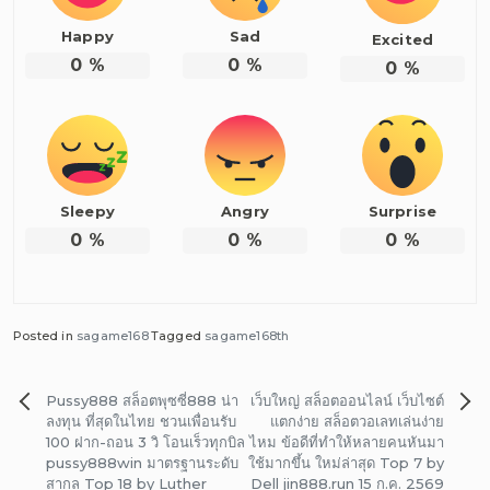
Happy
Sad
Excited
0
%
0
%
0
%
Sleepy
Angry
Surprise
0
%
0
%
0
%
Posted in
sagame168
Tagged
sagame168th
แนะแนว
Pussy888 สล็อตพุซซี่888 น่า
เว็บใหญ่ สล็อตออนไลน์ เว็บไซต์
เรื่อง
ลงทุน ที่สุดในไทย ชวนเพื่อนรับ
แตกง่าย สล็อตวอเลทเล่นง่าย
100 ฝาก-ถอน 3 วิ โอนเร็วทุกบิล
ไหม ข้อดีที่ทำให้หลายคนหันมา
pussy888win มาตรฐานระดับ
ใช้มากขึ้น ใหม่ล่าสุด Top 7 by
สากล Top 18 by Luther
Dell jin888.run 15 ก.ค. 2569