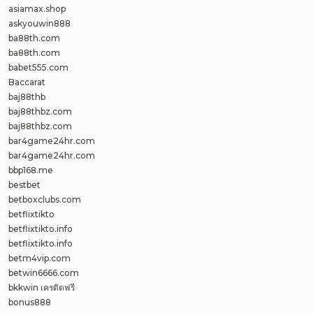
asiamax.shop
askyouwin888
ba88th.com
ba88th.com
babet555.com
Baccarat
baj88thb
baj88thbz.com
baj88thbz.com
bar4game24hr.com
bar4game24hr.com
bbp168.me
bestbet
betboxclubs.com
betflixtikto
betflixtikto.info
betflixtikto.info
betm4vip.com
betwin6666.com
bkkwin เครดิตฟรี
bonus888