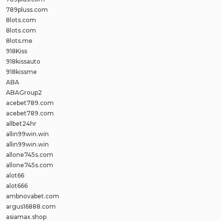
789pluss.com
8lots.com
8lots.com
8lots.me
918Kiss
918kissauto
918kissme
ABA
ABAGroup2
acebet789.com
acebet789.com
allbet24hr
allin99win.win
allin99win.win
allone745s.com
allone745s.com
alot66
alot666
ambnovabet.com
argus16888.com
asiamax.shop