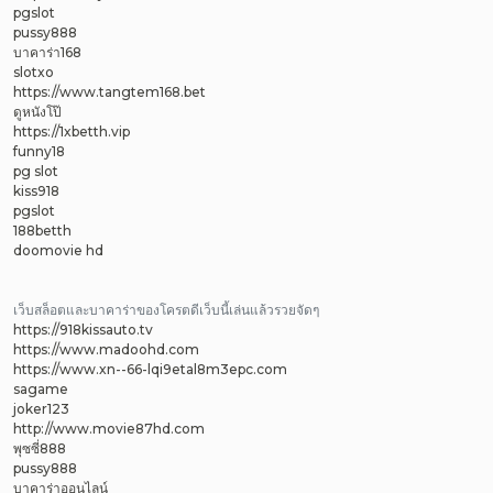
pgslot
pussy888
บาคาร่า168
slotxo
https://www.tangtem168.bet
ดูหนังโป๊
https://1xbetth.vip
funny18
pg slot
kiss918
pgslot
188betth
doomovie hd
เว็บสล็อตและบาคาร่าของโครตดีเว็บนี้เล่นแล้วรวยจัดๆ
https://918kissauto.tv
https://www.madoohd.com
https://www.xn--66-lqi9etal8m3epc.com
sagame
joker123
http://www.movie87hd.com
พุซซี่888
pussy888
บาคาร่าออนไลน์