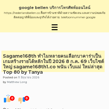
Skip
to
google bellen บริการโทรศัพท์ออนไลน์
content
https://nederlandbellen.co สื่อสารข้ามชาติด้วยความชัดเจน และความปลอดภัย
ติดต่อญาติพี่น้องและธุรกิจได้ง่ายดาย. telefoonnummer google
Sagame168th ทำไมหลายคนเลือกบาคาร่าเป็น
เกมสร้างรายได้หลักในปี 2026 8 ก.ค. 69 เว็บไซต์
ใหญ่ sagame168th1.co พนัน เว็บแม่ ใหม่ล่าสุด
Top 80 by Tanya
Posted on
11 มิถุนายน 2026
by
Matthew Long
0
0