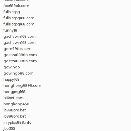
fox689ok.com
fullslotpg
fullslotpg168.com
fullslotpg168.com
funny18
gachawin168.com
gachawin168.com
gem99ths.com
goatza888fin.com
goatza888fin.com
gowingo
gowingo88.com
happy168
hengheng9899.com
hengjing168
hi6bet.com
hongkong456
ib888pro.bet
ib888pro.bet
infyplus888.info
jbo355