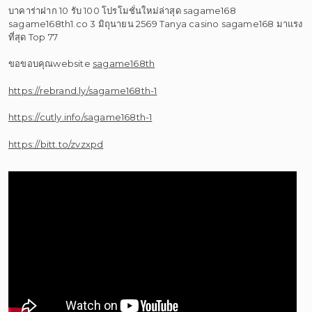
บาคาร่าฝาก 10 รับ 100 โปรโมชั่นใหม่ล่าสุด sagame168
sagame168th1.co 3 มิถุนายน 2569 Tanya casino sagame168 มาแรง
ที่สุด Top 77
ขอขอบคุณwebsite
sagame168th
https://rebrand.ly/sagame168th-1
https://cutly.info/sagame168th-1
https://bitt.to/zvzxpd