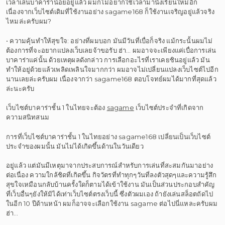
เวลาเล่นบาคาร่าน้อยอยู่แล้ว ผมก็ไม่อยากใช้เวลามานั่งเรียนใหม่อีก
เนื่องจากเว็บไซต์เดิมที่ใช้งานอย่าง sagame168 ก็ใช้งานเจริญอยู่แล้วจริง
ไหมล่ะครับผม?
• ความคุ้นทำให้สุขใจ: อย่างที่ผมบอก มันมีวันที่เบื่อก็จริง แม้กระนั้นผมไม่
ต้องการที่จะอยากแปลงเว็บเลยจ้าขอรับ ฮ่า… ผมอาจจะเพียงแค่เบื่อการเล่น
บาคาร่าแค่นั้น ด้วยเหตุผลดังกล่าว การเลือกอะไรที่เราเคยชินอยู่แล้ว มัน
ทำให้อยู่ด้วยแล้วเพลิดเพลินใจมากกว่า ผมอาจไม่เปลี่ยนแปลงเว็บไซต์ไปอีก
นานเลยล่ะครับผม เนื่องจากว่า sagame168 ตอบโจทย์ผมได้มากที่สุดแล้ว
ล่ะนะครับ
เว็บไซต์บาคาร่าชั้น 1 ในไทยจะต้อง
sagame
เว็บไซต์ประจำที่เกิดจาก
ความสนิทสนม
การที่เว็บไซต์บาคาร่าชั้น 1 ในไทยอย่าง sagame168 เปลี่ยนเป็นเว็บไซต์
ประจำของผมนั้น มันไม่ได้เกิดขึ้นด้านในวันเดียว
อยู่แล้ว แต่มันมีเหตุมาจากประสบการณ์สำหรับการเล่นที่สะสมกันมาอย่าง
ต่อเนื่อง ความใกล้ชิดที่เกิดขึ้น กิจวัตรที่ทำทุกๆวันที่ลงตัวสุดๆและความรู้สึก
สุขใจเหมือนกลับบ้านครั้งใดก็ตามได้เข้าใช้งาน มันเป็นส่วนประกอบสำคัญ
ที่เว็บอื่นๆยังให้มิได้เท่าเว็บไซต์ตรงเว็บนี้ ซึ่งตัวผมเอง ถ้ายังเล่นสล็อตถัดไป
ในอีก 10 ปีด้านหน้า ผมก็อาจจะเลือกใช้งาน sagame ต่อไปนี่แหละครับผม
ฮ่า…