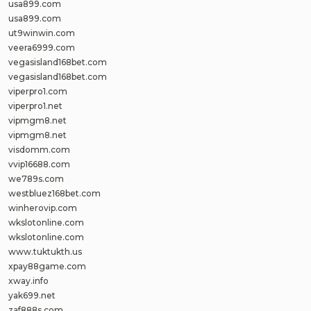
usa899.com
usa899.com
ut9winwin.com
veera6999.com
vegasisland168bet.com
vegasisland168bet.com
viperpro1.com
viperpro1.net
vipmgm8.net
vipmgm8.net
visdomm.com
vvip16688.com
we789s.com
westbluez168bet.com
winherovip.com
wkslotonline.com
wkslotonline.com
www.tuktukth.us
xpay88game.com
xway.info
yak699.net
zaf888s.com