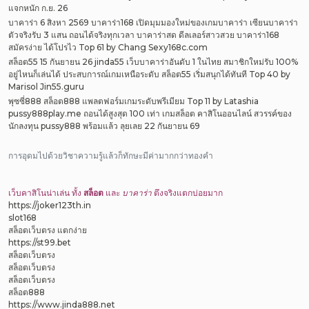
แจกหนัก ก.ย. 26
บาคาร่า 6 สิงหา 2569 บาคาร่า168 เปิดมุมมองใหม่ของเกมบาคาร่า เซียนบาคาร่า
ตัวจริงรับ 3 แสน ถอนได้จริงทุกเวลา บาคาร่าสด ดีลเลอร์สาวสวย บาคาร่า168
สมัครง่าย ได้โปรไว Top 61 by Chang Sexy168c.com
สล็อต55 15 กันยายน 26 jinda55 เว็บบาคาร่าอันดับ 1 ในไทย สมาชิกใหม่รับ 100%
อยู่ไหนก็เล่นได้ ประสบการณ์เกมเหนือระดับ สล็อต55 เริ่มสนุกได้ทันที Top 40 by
Marisol Jin55.guru
พุซซี่888 สล็อต888 แพลตฟอร์มเกมระดับพรีเมียม Top 11 by Latashia
pussy888play.me ถอนได้สูงสุด 100 เท่า เกมสล็อต คาสิโนออนไลน์ สวรรค์ของ
นักลงทุน pussy888 พร้อมแล้ว ลุยเลย 22 กันยายน 69
การอุดมไปด้วยวิชาความรู้แล้วก็ทักษะมีค่ามากกว่าทองคำ
เว็บคาสิโนน่าเล่น ทั้ง
สล็อต
และ
บาคาร่า
ตึงจริงแตกบ่อยมาก
https://joker123th.in
slot168
สล็อตเว็บตรง แตกง่าย
https://st99.bet
สล็อตเว็บตรง
สล็อตเว็บตรง
สล็อตเว็บตรง
สล็อต888
https://www.jinda888.net