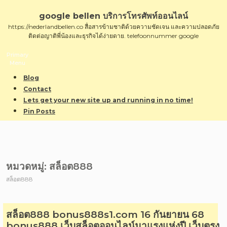
Skip
to
google bellen บริการโทรศัพท์ออนไลน์
content
https://nederlandbellen.co สื่อสารข้ามชาติด้วยความชัดเจน และความปลอดภัย
ติดต่อญาติพี่น้องและธุรกิจได้ง่ายดาย. telefoonnummer google
Primary
Menu
Blog
Contact
Lets get your new site up and running in no time!
Pin Posts
หมวดหมู่:
สล็อต888
สล็อต888
สล็อต888 bonus888s1.com 16 กันยายน 68
bonus888 เว็บสล็อตออนไลน์มาแรงแห่งปี เว็บตรง