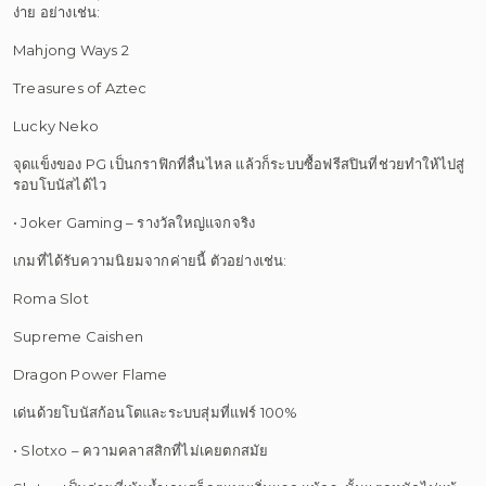
ง่าย อย่างเช่น:
Mahjong Ways 2
Treasures of Aztec
Lucky Neko
จุดแข็งของ PG เป็นกราฟิกที่ลื่นไหล แล้วก็ระบบซื้อฟรีสปินที่ช่วยทำให้ไปสู่
รอบโบนัสได้ไว
• Joker Gaming – รางวัลใหญ่แจกจริง
เกมที่ได้รับความนิยมจากค่ายนี้ ตัวอย่างเช่น:
Roma Slot
Supreme Caishen
Dragon Power Flame
เด่นด้วยโบนัสก้อนโตและระบบสุ่มที่แฟร์ 100%
• Slotxo – ความคลาสสิกที่ไม่เคยตกสมัย