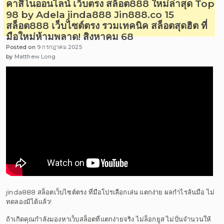
คาสิโนออนไลน์ เว็บตรง สล็อต888 ใหม่ล่าสุด Top
98 by Adela jinda888 Jin888.co 15
สล็อต888 เว็บไซต์ตรง รวมเทคนิค สล็อตสุดฮิต ที่
มือใหม่ห้ามพลาด! สิงหาคม 68
Posted on
9 กรกฎาคม 2025
by
Matthew Long
jinda888 สล็อตเว็บไซต์ตรง ที่มือโปรเลือกเล่น แตกง่าย ผลกำไรล้นมือ ไม่
ทดลองมิได้แล้ว!
ถ้าเกิดคุณกำลังมองหาเว็บสล็อตที่แตกง่ายจริง ไม่ล็อกยูส ไม่ปั่นจำนวนให้