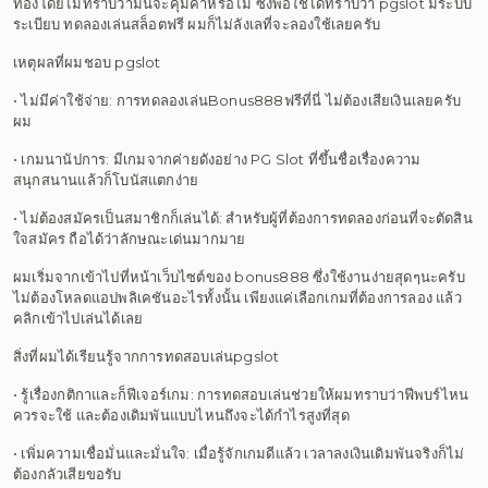
ทองโดยไม่ทราบว่ามันจะคุ้มค่าหรือไม่ ซึ่งพอใช้ได้ทราบว่า pgslot มีระบบ
ระเบียบ ทดลองเล่นสล็อตฟรี ผมก็ไม่ลังเลที่จะลองใช้เลยครับ
เหตุผลที่ผมชอบ pgslot
• ไม่มีค่าใช้จ่าย: การทดลองเล่นBonus888ฟรีที่นี่ ไม่ต้องเสียเงินเลยครับ
ผม
• เกมนานัปการ: มีเกมจากค่ายดังอย่าง PG Slot ที่ขึ้นชื่อเรื่องความ
สนุกสนานแล้วก็โบนัสแตกง่าย
• ไม่ต้องสมัครเป็นสมาชิกก็เล่นได้: สำหรับผู้ที่ต้องการทดลองก่อนที่จะตัดสิน
ใจสมัคร ถือได้ว่าลักษณะเด่นมากมาย
ผมเริ่มจากเข้าไปที่หน้าเว็บไซต์ของ bonus888 ซึ่งใช้งานง่ายสุดๆนะครับ
ไม่ต้องโหลดแอปพลิเคชันอะไรทั้งนั้น เพียงแค่เลือกเกมที่ต้องการลอง แล้ว
คลิกเข้าไปเล่นได้เลย
สิ่งที่ผมได้เรียนรู้จากการทดสอบเล่นpgslot
• รู้เรื่องกติกาและก็ฟีเจอร์เกม: การทดสอบเล่นช่วยให้ผมทราบว่าฟีพบร์ไหน
ควรจะใช้ และต้องเดิมพันแบบไหนถึงจะได้กำไรสูงที่สุด
• เพิ่มความเชื่อมั่นและมั่นใจ: เมื่อรู้จักเกมดีแล้ว เวลาลงเงินเดิมพันจริงก็ไม่
ต้องกลัวเสียขอรับ