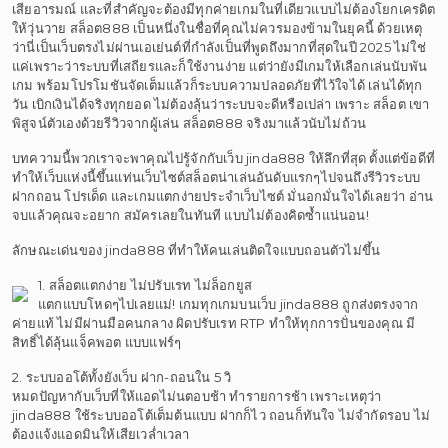
เสียอารมณ์ และที่สำคัญจะต้องมีทุกค่ายเกมในที่เดียวแบบไม่ต้องโยกเครดิต
ให้วุ่นวาย สล็อต888 เป็นหนึ่งในชื่อที่คุณไม่ควรมองข้ามในยุคนี้ ด้วยเหตุ
ว่านี่เป็นเว็บตรงไม่ผ่านเอเย่นต์ที่กำลังเป็นที่พูดถึงมากที่สุดในปี 2025 ไม่ใช่
แค่เพราะว่าระบบที่เสถียรและก็ใช้งานง่าย แต่ว่ายังมีเกมให้เลือกเล่นนับพัน
เกม พร้อมโปรโมชันจัดเต็มแล้วก็ระบบความปลอดภัยที่ไว้ใจได้ เล่นได้ทุก
วัน เบิกเงินได้จริงทุกยอด ไม่ต้องลุ้นว่าระบบจะดีหรือเปล่า เพราะ สล็อต เขา
พิสูจน์ตัวเองด้วยรีวิวจากผู้เล่น สล็อต888 จริงมาแล้วนับไม่ถ้วน
บทความนี้พวกเราจะพาคุณไปรู้จักกับเว็บ jinda888 ให้ลึกที่สุด ตั้งแต่ข้อดีที่
ทำให้เว็บแห่งนี้ขึ้นแท่นเว็บไซต์สล็อตน่าเล่นอันดับแรกๆไปจนถึงรีวิวระบบ
ฝากถอน โปรเด็ด และเกมแตกง่ายประจำเว็บไซต์ มั่นอกมั่นใจได้เลยว่า อ่าน
จบแล้วคุณจะอยาก สมัครเลยในทันที แบบไม่ต้องคิดซ้ำแน่นอน!
ลักษณะเด่นของ jinda888 ที่ทำให้คนเล่นติดใจแบบถอนตัวไม่ขึ้น
1. สล็อตแตกง่าย ไม่ปรับเรท ไม่ล็อกยูส
แตกแบบโหดๆไปเลยแม่! เกมทุกเกมบนเว็บ jinda888 ถูกส่งตรงจาก
ค่ายแท้ ไม่มีผ่านมือคนกลาง ผิดปรับเรท RTP ทำให้ทุกการปั่นของคุณ มี
สิทธิ์ได้ลุ้นแจ็คพอต แบบแฟร์ๆ
2. ระบบออโต้ทั้งยังเว็บ ฝาก-ถอนใน 5 วิ
หมดปัญหากับเว็บที่ให้แอดไม่นตอบช้า ทำรายการช้า เพราะเหตุว่า
jinda888 ใช้ระบบออโต้เต็มต้นแบบ ฝากก็ไว ถอนก็ทันใจ ไม่จำกัดรอบ ไม่
ต้องแจ้งแอดมินให้เสียเวล่ำเวลา