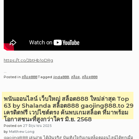
https://t.co/2btHb1oDRg
…
Posted in
สล็อต888
Tagged
jinda888
,
สล็อต
,
สล็อต888
พนันออนไลน์ เว็บใหญ่ สล็อต888 ใหม่ล่าสุด Top
63 by Shalanda สล็อต888 gaojing888.to 29
เครดิตฟรี เวปไซต์ตรง ค้นพบเกมสล็อต ที่มาพร้อม
โอกาสชนะที่สูงกว่าใคร มิ.ย. 2568
Posted on
27 มิถุนายน 2025
by
Matthew Long
gaojing888 เล่นง่าย ได้เงินจริง! บันเทิงใจกับเกมสล็อตออนไลน์ได้ทุกเมื่อ