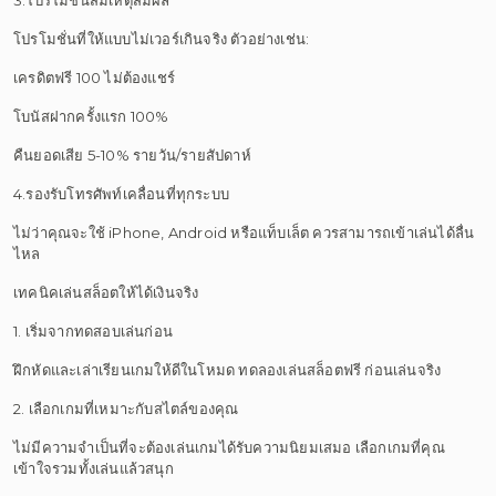
3.โปรโมชั่นสมเหตุสมผล
โปรโมชั่นที่ให้แบบไม่เวอร์เกินจริง ตัวอย่างเช่น:
เครดิตฟรี 100 ไม่ต้องแชร์
โบนัสฝากครั้งแรก 100%
คืนยอดเสีย 5-10% รายวัน/รายสัปดาห์
4.รองรับโทรศัพท์เคลื่อนที่ทุกระบบ
ไม่ว่าคุณจะใช้ iPhone, Android หรือแท็บเล็ต ควรสามารถเข้าเล่นได้ลื่น
ไหล
เทคนิคเล่นสล็อตให้ได้เงินจริง
1. เริ่มจากทดสอบเล่นก่อน
ฝึกหัดและเล่าเรียนเกมให้ดีในโหมด ทดลองเล่นสล็อตฟรี ก่อนเล่นจริง
2. เลือกเกมที่เหมาะกับสไตล์ของคุณ
ไม่มีความจำเป็นที่จะต้องเล่นเกมได้รับความนิยมเสมอ เลือกเกมที่คุณ
เข้าใจรวมทั้งเล่นแล้วสนุก