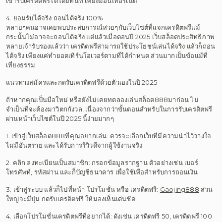
เข้ารับเครดิตฟรีได้โดยทันที เพียงมีอินเทอร์เน็ต
4. ยอมรับได้จริง ถอนได้จริง 100%
หลายๆคนอาจเคยพบประสบการณ์ห่วยๆกับเว็บไซต์ที่แจกเครดิตฟรีแม้
กระนั้นไม่อาจจะถอนได้จริง แต่แล้วเมื่อตอนปี 2025 เว็บสล็อตประสิทธิภาพ
หลายเจ้ารับรองแล้วว่า เครดิตฟรีสามารถใช้ประโยชน์เล่นได้จริง แล้วก็ถอน
ได้จริง เพียงแค่ทำยอดเทิร์นโอเวอร์ตามที่ได้กำหนด ส่วนมากเป็นข้อแม้ที่
เที่ยงธรรม
แนวทางสมัครและกดรับเครดิตฟรีด้วยตัวเองในปี 2025
ถ้าหากคุณเป็นมือใหม่ หรือยังไม่เคยทดลองเล่นสล็อต888มาก่อน ไม่
จำเป็นที่จะต้องมาวิตกกังวล! เนื่องจากว่าขั้นตอนสำหรับในการรับเครดิตฟรี
ผ่านหน้าเว็บไซต์ในปี 2025 นี้ง่ายมากๆ
1. เข้าสู่เว็บสล็อต888ที่คุณอยากเล่น: ควรจะเลือกเว็บที่มีความน่าไว้วางใจ
ไม่มีอันตราย และได้รับการรีวิวดีจากผู้ใช้งานจริง
2. คลิก ลงทะเบียนเป็นสมาชิก: กรอกข้อมูลรากฐาน ตัวอย่างเช่น เบอร์
โทรศัพท์, รหัสผ่าน และก็บัญชีธนาคาร เพื่อใช้เพื่อสำหรับการถอนเงิน
3. เข้าสู่ระบบ แล้วก็ไปที่หน้า โปรโมชั่น หรือ เครดิตฟรี:
Gaojing888
ส่วน
ใหญ่จะมีปุ่ม กดรับเครดิตฟรี ให้มองเห็นเด่นชัด
4. เลือกโปรโมชั่นเครดิตฟรีที่อยากได้: ดังเช่น เครดิตฟรี 50, เครดิตฟรี 100