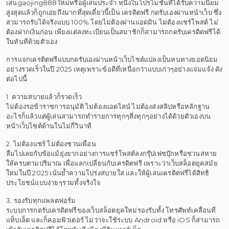
เล่นgaojing888ใหม่หรือผู้เล่นประจำ หนึ่งในโปรโมชั่นที่ได้รับความนิยม
สูงสุดแล้วก็ถูกเอ่ยถึงมากที่สุดเดี๋ยวนี้เป็น เครดิตฟรี กดรับเองผ่านหน้าเว็บ ซึ่ง
สามารถรับได้จริงแบบ 100% โดยไม่ต้องผ่านแอดมิน ไม่ต้องแชร์โพสต์ ไม่
ต้องฝากเงินก่อน เพียงแต่ลงทะเบียนเป็นสมาชิกก็สามารถกดรับเครดิตฟรีได้
ในทันทีด้วยตัวเอง
การแจกเครดิตฟรีแบบกดรับเองผ่านหน้าเว็บไซต์แปลงเป็นหนทางยอดนิยม
อย่างรวดเร็วในปี 2025 เหตุเพราะข้อดีที่เหนือกว่าแบบเก่าๆอย่างแจ่มแจ้ง ดัง
ต่อไปนี้
1. ความสบายแล้วก็รวดเร็ว
ไม่ต้องรอข้าราชการอนุมัติ ไม่ต้องแอดไลน์ ไม่ต้องส่งสลิปหรือหลักฐาน
อะไรก็แล้วแต่ผู้เล่นสามารถทำรายการทุกๆสิ่งทุกๆอย่างได้ด้วยตัวเองบน
หน้าเว็บไซต์ด้านในไม่กี่วินาที
2. ไม่ต้องแชร์ ไม่ต้องชวนเพื่อน
ลืมไปเลยกับข้อแม้ยุ่งยากอย่างการแชร์โพสต์ลงกรุ๊ปเฟซบุ๊กหรือชวนสหาย
ให้ครบตามปริมาณ เพื่อแลกเปลี่ยนกับเครดิตฟรี เพราะว่าเว็บสล็อตยุคสมัย
ใหม่ในปี 2025 เน้นย้ำความโปร่งสบายใส และให้ผู้เล่นเครดิตฟรีได้สิทธิ
ประโยชน์แบบง่ายๆรวมทั้งจริงใจ
3. รองรับทุกแพลตฟอร์ม
ระบบการกดรับเครดิตฟรีของเว็บสล็อตยุคใหม่รองรับทั้ง โทรศัพท์เคลื่อนที่
แท็บเล็ต และก็คอมพิวเตอร์ ไม่ว่าจะใช้ระบบ Android หรือ iOS ก็สามารถ