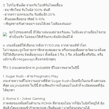
3. โปรโมชั่นเด็ด จ่ายจริง ไม่เทิร์นโหดเหี้ยม
• สมาชิกใหม่ รับโบนัส 100% ทันที
• ฝากคราวแรกของวัน รับเพิ่มอีก 20%
• คืนยอดเสียทุกอาทิตย์ 5–10%
• เชิญสหายรับค่าคอมฯ ถอนได้เลย ไม่ต้องเล่นเอง!
ทุกโปรของตรงนี้ มิได้มาเล่นๆแต่จ่ายจริงและ ไม่มีแฝง อ่านเงื่อนไขง่าย
ทำเป็นจริง ไม่หลอกให้เทิร์นกระทั่งเบิกเงินมิได้
4. เกมสล็อตมีให้เลือกมากยิ่งกว่า 100 เกม จากค่ายแท้ทั่วโลก
ไม่ว่าคุณจะถูกใจสายกราฟิกสวยสดงดงาม หรือเกมดุเดือดสายวัดดวง สล็อต
ก็มีให้เลือกครบ จัดเต็มทุกแนว ทั้งสล็อต 3 รีล, 5 รีล, สล็อตซื้อฟรีสปิน, หรือ
แม้กระทั้ง Megaways ที่แจกหนักสุดๆ
รีวิว 3 เกมแตกหนักจาก jinda888 ที่ไม่ควรพลาดในปีนี้
1. Sugar Rush – ค่าย Pragmatic Play
เกมสายหวานที่ไม่หวานอย่างที่คิด! Sugar Rush เป็นหนึ่งในเกมที่ แตกบ่อย
ที่สุด บน jinda888 ในปีนี้ ด้วยฟีพบร์การเก็บคอมโบแล้วก็ระเบิดตลอดที่ลุ้น
ได้ทุกตา
2. Roma X – Joker Gaming
ภาคต่อของสล็อตในตำนาน ROMA ที่สายทุนไม่มากก็ลุ้นโบนัสใหญ่ได้ ลุ้น
ฟันสิงโตแจกคูณชั่วร้ายๆทุกเบท เริ่มต้นแค่ 1 บาทก็สนุกสนานได้