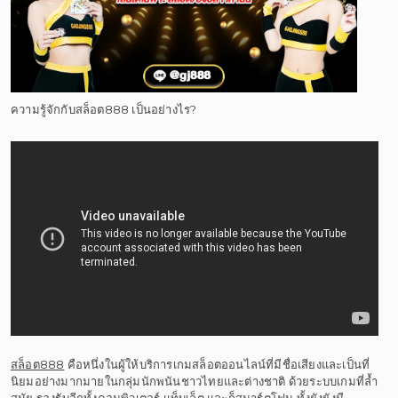
ความรู้จักกับสล็อต888 เป็นอย่างไร?
สล็อต888
คือหนึ่งในผู้ให้บริการเกมสล็อตออนไลน์ที่มีชื่อเสียงและเป็นที่
นิยมอย่างมากมายในกลุ่มนักพนันชาวไทยและต่างชาติ ด้วยระบบเกมที่ล้ำ
สมัย รองรับอีกทั้งคอมพิวเตอร์ แท็บเล็ต และก็สมาร์ตโฟน ทั้งยังยังมี