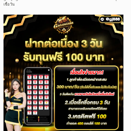
เชื่อวัน