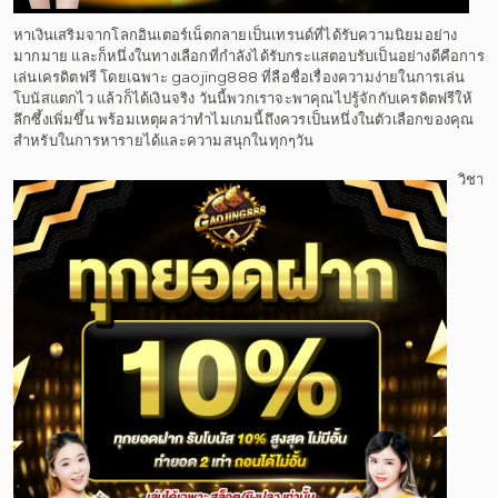
หาเงินเสริมจากโลกอินเตอร์เน็ตกลายเป็นเทรนด์ที่ได้รับความนิยมอย่าง
มากมาย และก็หนึ่งในทางเลือกที่กำลังได้รับกระแสตอบรับเป็นอย่างดีคือการ
เล่นเครดิตฟรี โดยเฉพาะ gaojing888 ที่ลือชื่อเรื่องความง่ายในการเล่น
โบนัสแตกไว แล้วก็ได้เงินจริง วันนี้พวกเราจะพาคุณไปรู้จักกับเครดิตฟรีให้
ลึกซึ้งเพิ่มขึ้น พร้อมเหตุผลว่าทำไมเกมนี้ถึงควรเป็นหนึ่งในตัวเลือกของคุณ
สำหรับในการหารายได้และความสนุกในทุกๆวัน
วิชา