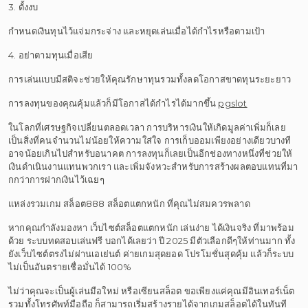
3. ตั้งงบ
กำหนดเงินทุนไว้แจ่มกระจ่าง และหยุดเล่นเมื่อได้กำไรหรือตามเป้า
4. อย่าตามทุนเมื่อเสีย
การเล่นแบบมีสติจะช่วยให้คุณรักษาทุนรวมทั้งลดโอกาสขาดทุนระยะยาว
การลงทุนของคุณคุ้มแล้วก็มีโอกาสได้กำไรได้มากขึ้น
pgslot
ในโลกที่เศรษฐกิจเปลี่ยนตลอดเวลา การบริหารเงินให้เกิดมูลค่าเพิ่มก็เลย
เป็นสิ่งที่คนจำนวนไม่น้อยให้ความใส่ใจ การเก็บออมเพียงอย่างเดียวบางที
อาจน้อยเกินไปสำหรับอนาคต การลงทุนก็เลยเป็นอีกช่องทางหนึ่งที่ช่วยให้
เงินดำเนินงานแทนพวกเรา และเพิ่มจังหวะสำหรับการสร้างผลตอบแทนที่มา
กกว่าการฝากเงินไว้เฉยๆ
แหล่งรวมเกม สล็อต888 สล็อตแตกหนัก ที่คุณไม่สมควรพลาด
หากคุณกำลังมองหา เว็บไซต์สล็อตแตกหนัก เล่นง่าย ได้เงินจริง ที่มาพร้อม
ด้วย ระบบทดสอบเล่นฟรี บอกได้เลยว่า ปี 2025 มีตัวเลือกดีๆให้ท่านมาก ทั้ง
ยังเว็บไซต์ตรงไม่ผ่านเอเย่นต์ ค่ายเกมสุดยอด โปรโมชั่นสุดคุ้ม แล้วก็ระบบ
ไม่เป็นอันตรายเชื่อมั่นได้ 100%
ไม่ว่าคุณจะเป็นผู้เล่นมือใหม่ หรือเซียนสล็อต ขอเพียงแค่คุณมีอินเทอร์เน็ต
รวมทั้งโทรศัพท์มือถือ ก็สามารถเริ่มสร้างรายได้จากเกมสล็อตได้ในทันที